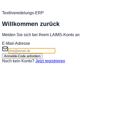
Textilveredelungs-ERP
Willkommen zurück
Melden Sie sich bei Ihrem LAIMS-Konto an
E-Mail-Adresse
Anmelde-Code anfordern
Noch kein Konto?
Jetzt registrieren